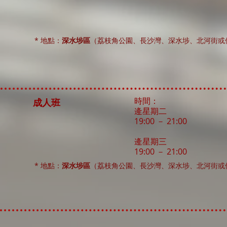
* 地點：
深水埗區
（荔枝角公園、長沙灣、深水埗、北河街或
時間：
成人班
逄星期二
19:00 － 21:00
逄星期三
19:00 － 21:00​
* 地點：
深水埗區
（荔枝角公園、長沙灣、深水埗、北河街或